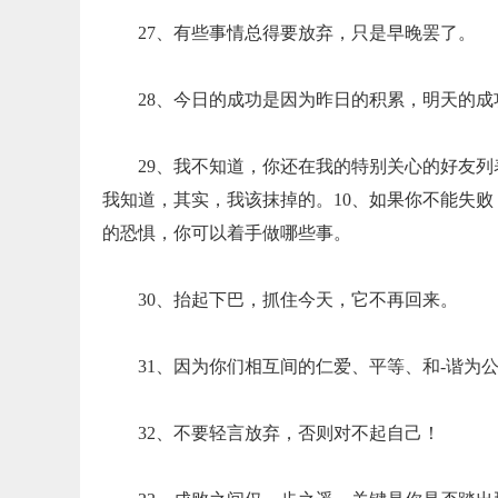
27、有些事情总得要放弃，只是早晚罢了。
28、今日的成功是因为昨日的积累，明天的
29、我不知道，你还在我的特别关心的好友
我知道，其实，我该抹掉的。10、如果你不能失
的恐惧，你可以着手做哪些事。
30、抬起下巴，抓住今天，它不再回来。
31、因为你们相互间的仁爱、平等、和-谐为
32、不要轻言放弃，否则对不起自己！