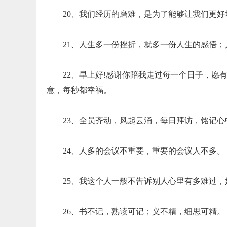
20、我们经历的磨难，是为了能够让我们更好
21、人生多一份挫折，就多一份人生的感悟
22、早上好!感谢你陪我走过每一个日子，
意，每秒都幸福。
23、全员齐动，风起云涌，每日拜访，铭记心
24、人多的会议不重要，重要的会议人不多。
25、我这个人一般不告诉别人心里有多难过
26、书不记，熟读可记；义不精，细思可精。