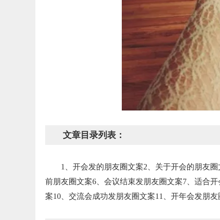
文章目录列表：
1、开会发的朋友圈文案2、关于开会的朋友圈
前朋友圈文案6、会议结束发朋友圈文案7、适合开
案10、交流会成功发朋友圈文案11、开年会发朋