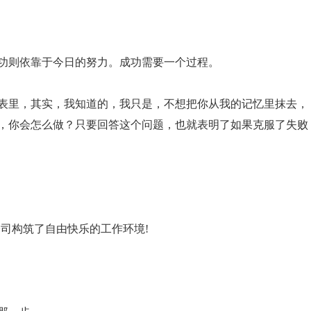
成功则依靠于今日的努力。成功需要一个过程。
列表里，其实，我知道的，我只是，不想把你从我的记忆里抹去，
败，你会怎么做？只要回答这个问题，也就表明了如果克服了失败
公司构筑了自由快乐的工作环境!