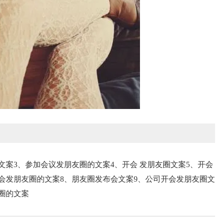
文案3、参加会议发朋友圈的文案4、开会 发朋友圈文案5、开会
会发朋友圈的文案8、朋友圈发布会文案9、公司开会发朋友圈文
友圈的文案