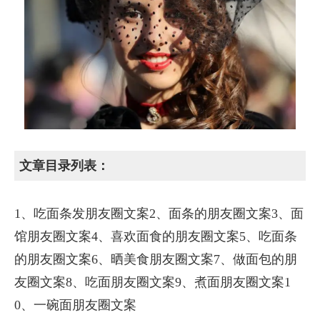
文章目录列表：
1、吃面条发朋友圈文案2、面条的朋友圈文案3、面
馆朋友圈文案4、喜欢面食的朋友圈文案5、吃面条
的朋友圈文案6、晒美食朋友圈文案7、做面包的朋
友圈文案8、吃面朋友圈文案9、煮面朋友圈文案1
0、一碗面朋友圈文案