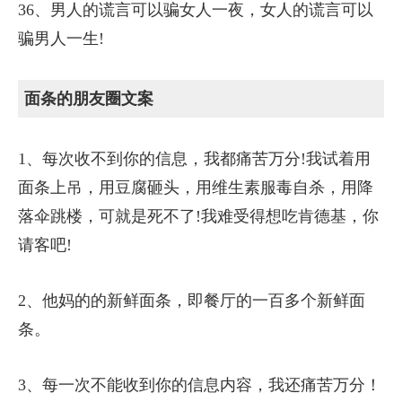
36、男人的谎言可以骗女人一夜，女人的谎言可以
骗男人一生!
面条的朋友圈文案
1、每次收不到你的信息，我都痛苦万分!我试着用
面条上吊，用豆腐砸头，用维生素服毒自杀，用降
落伞跳楼，可就是死不了!我难受得想吃肯德基，你
请客吧!
2、他妈的的新鲜面条，即餐厅的一百多个新鲜面
条。
3、每一次不能收到你的信息内容，我还痛苦万分！