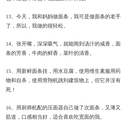
13、今天，我和妈妈做面条，我可是做面条的老手
了，所以，我做的很轻松。
14、张开嘴，深深吸气，就能闻到汤汁的咸香，面
条的芳香，牛肉的鲜香，菜叶的清香。
15、用新鲜面条挂，用水豆腐，使用维生素服用药
物和自杀，使用滑翔机跳到建筑物上，但它并没有
死！
16、用厨师机配的压面器自己做了次面条，又薄又
筋道，口感相当好，适合喜欢吃宽面的我。