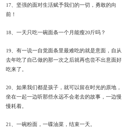
17、坚强的面对生活赋予我们的一切，勇敢的向
前！
18、一天只吃一碗面条一个月能瘦20斤吗？
19、有一说一自觉面条里最难吃的就是意面，自从
去年吃了自己做的那一次之后就再也尝不出意面好
吃来了。
20、如果我们都是孩子，就可以留在时光的原地，
坐在一起一边听那些永远不会老去的故事，一边慢
慢耗着。
21、一碗粉面，一碟油菜，结束一天。