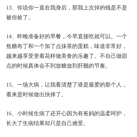
13、你说你一直在我身后，那我上次掉的钱是不是
被你捡了。
14、昨晚准备好的早餐，今早直接吃就可以。一个
焦糖布丁和一个加了点抹茶的蛋糕，味道非常好，
越来越享受变着花样做美食的乐趣了。不自己做甜
点的时候真体会不到放糖放到肝颤的节奏。
15、一场大病，让我看清楚了谁是最爱的那个人，
看来是时候做出抉择了。
16、小时候生病了还开心因为有爸妈的温柔呵护，
长大了生病结果却只是自己难受。