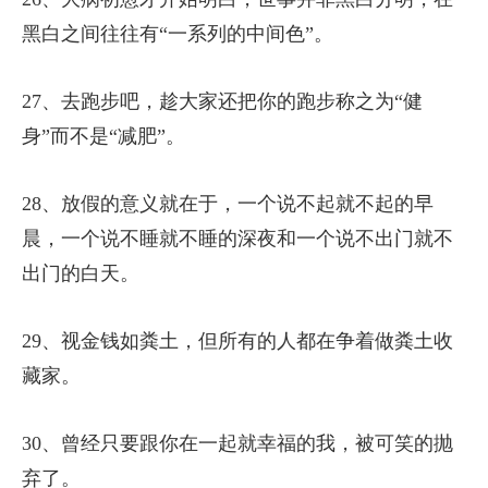
黑白之间往往有“一系列的中间色”。
27、去跑步吧，趁大家还把你的跑步称之为“健
身”而不是“减肥”。
28、放假的意义就在于，一个说不起就不起的早
晨，一个说不睡就不睡的深夜和一个说不出门就不
出门的白天。
29、视金钱如粪土，但所有的人都在争着做粪土收
藏家。
30、曾经只要跟你在一起就幸福的我，被可笑的抛
弃了。