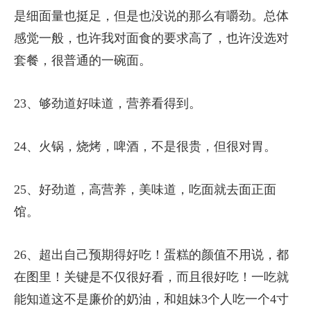
是细面量也挺足，但是也没说的那么有嚼劲。总体
感觉一般，也许我对面食的要求高了，也许没选对
套餐，很普通的一碗面。
23、够劲道好味道，营养看得到。
24、火锅，烧烤，啤酒，不是很贵，但很对胃。
25、好劲道，高营养，美味道，吃面就去面正面
馆。
26、超出自己预期得好吃！蛋糕的颜值不用说，都
在图里！关键是不仅很好看，而且很好吃！一吃就
能知道这不是廉价的奶油，和姐妹3个人吃一个4寸