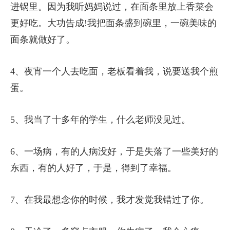
进锅里。因为我听妈妈说过，在面条里放上香菜会
更好吃。大功告成!我把面条盛到碗里，一碗美味的
面条就做好了。
4、夜宵一个人去吃面，老板看着我，说要送我个煎
蛋。
5、我当了十多年的学生，什么老师没见过。
6、一场病，有的人病没好，于是失落了一些美好的
东西，有的人好了，于是，得到了幸福。
7、在我最想念你的时候，我才发觉我错过了你。