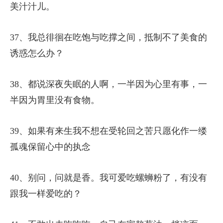
美汁汁儿。
37、我总徘徊在吃饱与吃撑之间，抵制不了美食的
诱惑怎么办？
38、都说深夜失眠的人啊，一半因为心里有事，一
半因为胃里没有食物。
39、如果有来生我不想在受轮回之苦只愿化作一缕
孤魂保留心中的执念
40、别问，问就是香。我可爱吃螺蛳粉了，有没有
跟我一样爱吃的？