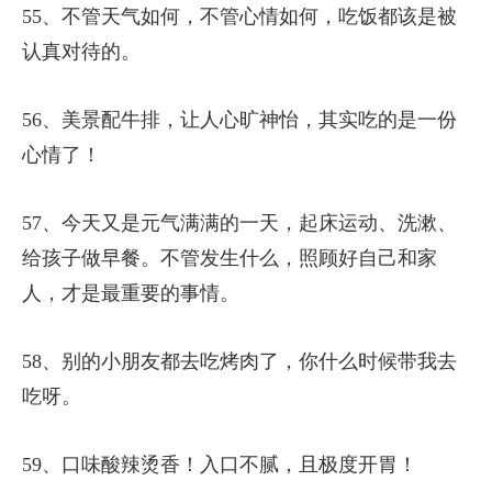
55、不管天气如何，不管心情如何，吃饭都该是被
认真对待的。
56、美景配牛排，让人心旷神怡，其实吃的是一份
心情了！
57、今天又是元气满满的一天，起床运动、洗漱、
给孩子做早餐。不管发生什么，照顾好自己和家
人，才是最重要的事情。
58、别的小朋友都去吃烤肉了，你什么时候带我去
吃呀。
59、口味酸辣烫香！入口不腻，且极度开胃！