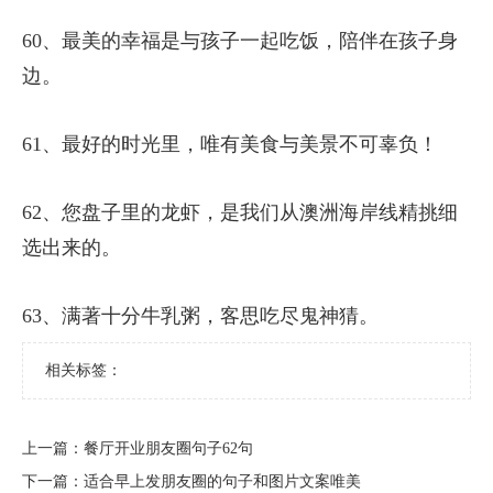
60、最美的幸福是与孩子一起吃饭，陪伴在孩子身
边。
61、最好的时光里，唯有美食与美景不可辜负！
62、您盘子里的龙虾，是我们从澳洲海岸线精挑细
选出来的。
63、满著十分牛乳粥，客思吃尽鬼神猜。
相关标签：
上一篇：
​餐厅开业朋友圈句子62句
下一篇：
​适合早上发朋友圈的句子和图片文案唯美