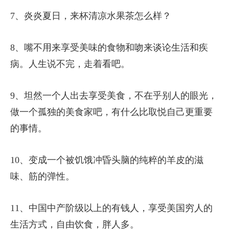
7、炎炎夏日，来杯清凉水果茶怎么样？
8、嘴不用来享受美味的食物和吻来谈论生活和疾
病。人生说不完，走着看吧。
9、坦然一个人出去享受美食，不在乎别人的眼光，
做一个孤独的美食家吧，有什么比取悦自己更重要
的事情。
10、变成一个被饥饿冲昏头脑的纯粹的羊皮的滋
味、筋的弹性。
11、中国中产阶级以上的有钱人，享受美国穷人的
生活方式，自由饮食，胖人多。