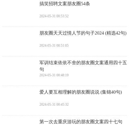
​搞笑招聘文案朋友圈54条
2024-05-31 00:53:52
​朋友圈天天过情人节的句子2024 (精选42句)
2024-05-31 00:51:05
​军训结束依依不舍的朋友圈文案通用四十五
句
2024-05-31 00:48:19
​爱人要互相理解的朋友圈说说 (集锦40句)
2024-05-31 00:45:32
​第一次去重庆游玩的朋友圈文案四十七句