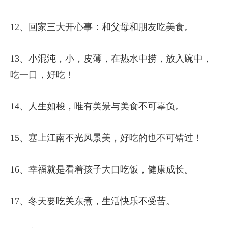
12、回家三大开心事：和父母和朋友吃美食。
13、小混沌，小，皮薄，在热水中捞，放入碗中，
吃一口，好吃！
14、人生如梭，唯有美景与美食不可辜负。
15、塞上江南不光风景美，好吃的也不可错过！
16、幸福就是看着孩子大口吃饭，健康成长。
17、冬天要吃关东煮，生活快乐不受苦。