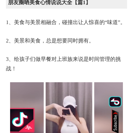
朋友圈晒美食心情说说大全【篇1】
1、美食与美景相融合，碰撞出让人惊喜的“味道”。
2、美景和美食，总是想要同时拥有。
3、给孩子们做早餐对上班族来说是时间管理的挑
战！