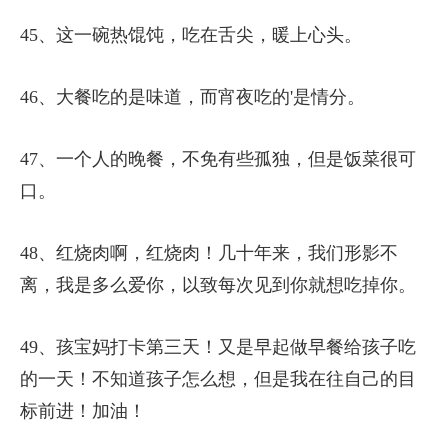
45、这一碗热馄饨，吃在舌尖，暖上心头。
46、大餐吃的是味道，而宵夜吃的'是情分。
47、一个人的晚餐，不免有些孤独，但是饭菜很可
口。
48、红烧肉啊，红烧肉！几十年来，我们形影不
离，我是多么爱你，以致每次见到你就想吃掉你。
49、孩宝妈打卡第三天！又是早起做早餐给孩子吃
的一天！不知道孩子怎么想，但是我在往自己的目
标前进！加油！