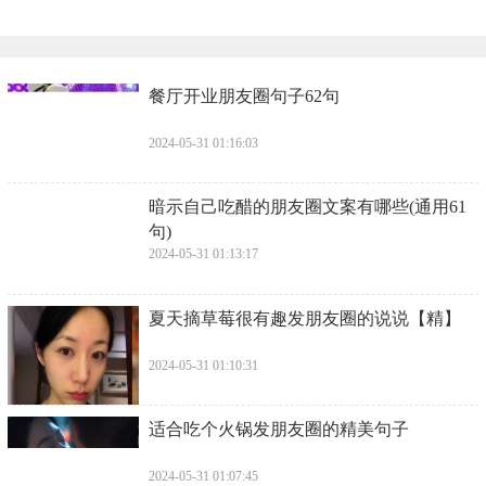
​餐厅开业朋友圈句子62句
2024-05-31 01:16:03
​暗示自己吃醋的朋友圈文案有哪些(通用61
句)
2024-05-31 01:13:17
​夏天摘草莓很有趣发朋友圈的说说【精】
2024-05-31 01:10:31
​适合吃个火锅发朋友圈的精美句子
2024-05-31 01:07:45