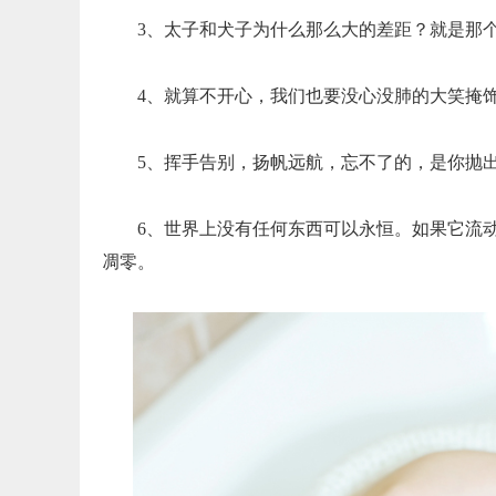
3、太子和犬子为什么那么大的差距？就是那
4、就算不开心，我们也要没心没肺的大笑掩
5、挥手告别，扬帆远航，忘不了的，是你抛
6、世界上没有任何东西可以永恒。如果它流
凋零。