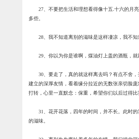
27、不要把生活和理想看得像十五.十六的月亮
多些。
28、我不知道离别的滋味是这样凄凉，我不
29、你以为你是谁啊，煤油灯上盖的酒瓶，
30、要走了，真的就这样离去吗？有点不舍
建立的深厚友情，看着缘分拉近的无数张亲切脸庞
打转，心里一直默念：保重，希望你们以后过得比
31、花开花落，四年的时间，并不长。此时
的滋味。