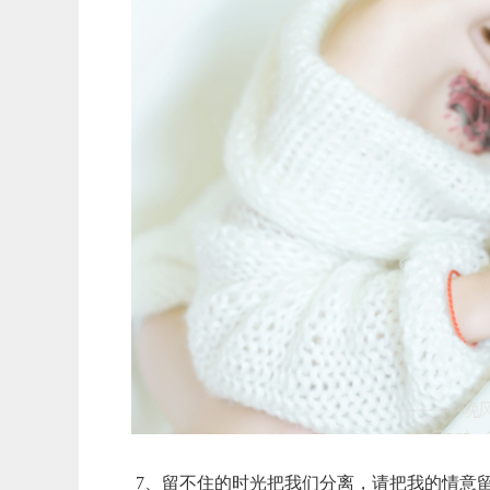
7、留不住的时光把我们分离，请把我的情意