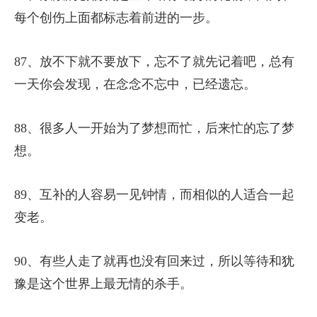
每个创伤上面都标志着前进的一步。
87、放不下就不要放下，忘不了就先记着吧，总有
一天你会发现，在念念不忘中，已经遗忘。
88、很多人一开始为了梦想而忙，后来忙的忘了梦
想。
89、互补的人容易一见钟情，而相似的人适合一起
变老。
90、有些人走了就再也没有回来过，所以等待和犹
豫是这个世界上最无情的杀手。