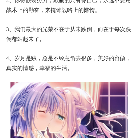
2、你得假装努力，欺骗的只有你自己，永远不要用
战术上的勤奋，来掩饰战略上的懒惰。
3、我们最大的光荣不在于从未跌倒，而在于每次跌
倒都站起来了。
4、岁月是贼，总是不经意偷去很多，美好的容颜，
真实的情感，幸福的生活。