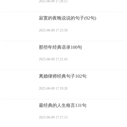
2025-06-09 17:26:12
​寂寞的夜晚说说的句子(92句)
2025-06-09 17:23:58
​那些年经典语录100句
2025-06-09 17:21:43
​离婚律师经典句子102句
2025-06-09 17:19:28
​最经典的人生格言131句
2025-06-09 17:17:13