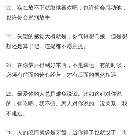
22、实在放不下就继续喜欢吧，也许你会感动他，
也许你会累到放手。
23、失望的感觉大概就是，你气得想骂娘，但是想
想还是算了吧，连提都不愿意提。
24、在你最后得到好东西，不是幸运，有的时候，
必须有前面的苦心经营，才有后面的偶然相遇。
25、最爱你的人总是难免说谎。比如爸妈对你说
的：你吃吧，我不饿。恋人对你说的：没关系，我
不难过。
26、人的感情就像是牙齿，当你掉了也就没了，再