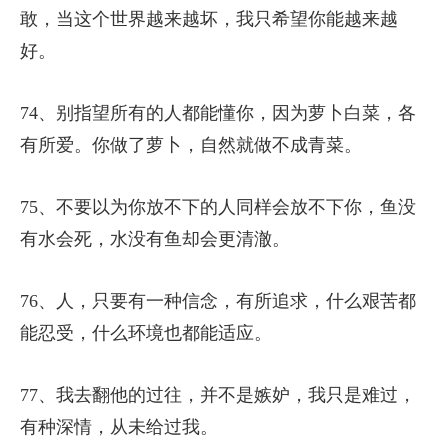
敢，当这个世界越来越坏，我只希望你能越来越
好。
74、别指望所有的人都能懂你，因为萝卜白菜，各
有所爱。你做了萝卜，自然就做不成青菜。
75、不要以为你放不下的人同样会放不下你，鱼没
有水会死，水没有鱼却会更清澈。
76、人，只要有一种信念，有所追求，什么艰苦都
能忍受，什么环境也都能适应。
77、我去翻他的过往，并不是嫉妒，我只是难过，
有种深情，从未给过我。