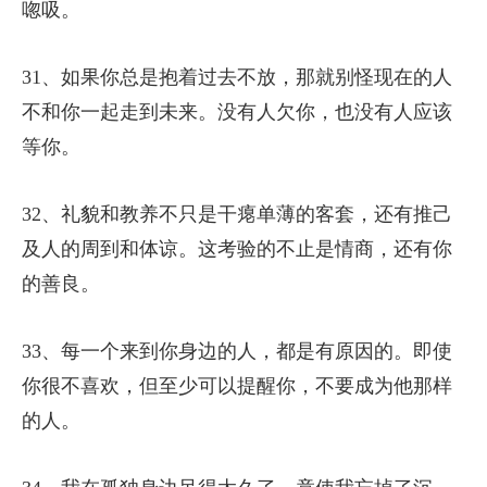
唿吸。
31、如果你总是抱着过去不放，那就别怪现在的人
不和你一起走到未来。没有人欠你，也没有人应该
等你。
32、礼貌和教养不只是干瘪单薄的客套，还有推己
及人的周到和体谅。这考验的不止是情商，还有你
的善良。
33、每一个来到你身边的人，都是有原因的。即使
你很不喜欢，但至少可以提醒你，不要成为他那样
的人。