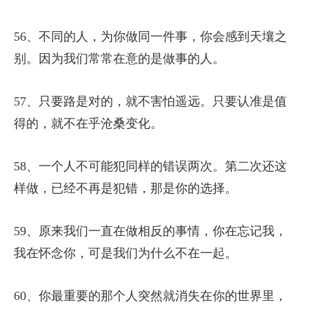
56、不同的人，为你做同一件事，你会感到天壤之
别。因为我们常常在意的是做事的人。
57、只要路是对的，就不害怕遥远。只要认准是值
得的，就不在乎沧桑变化。
58、一个人不可能犯同样的错误两次。第二次还这
样做，已经不再是犯错，那是你的选择。
59、原来我们一直在做相反的事情，你在忘记我，
我在怀念你，可是我们为什么不在一起。
60、你最重要的那个人突然就消失在你的世界里，