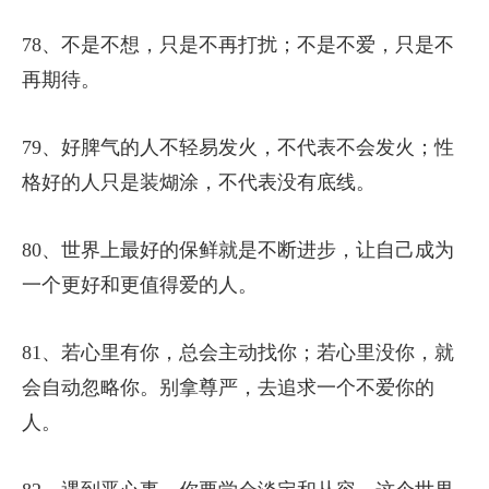
78、不是不想，只是不再打扰；不是不爱，只是不
再期待。
79、好脾气的人不轻易发火，不代表不会发火；性
格好的人只是装煳涂，不代表没有底线。
80、世界上最好的保鲜就是不断进步，让自己成为
一个更好和更值得爱的人。
81、若心里有你，总会主动找你；若心里没你，就
会自动忽略你。别拿尊严，去追求一个不爱你的
人。