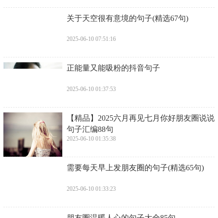
​关于天空很有意境的句子(精选67句)
2025-06-10 07:51:16
​正能量又能吸粉的抖音句子
2025-06-10 01:37:53
​【精品】2025六月再见七月你好朋友圈说说
句子汇编88句
2025-06-10 01:35:38
​需要每天早上发朋友圈的句子(精选65句)
2025-06-10 01:33:23
​朋友圈温暖人心的句子大全85句