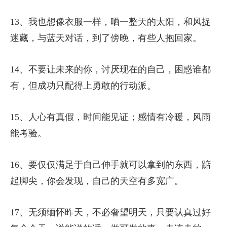
13、我也想像衣服一样，晒一整天的太阳，和风捉
迷藏，与蓝天对话，到了傍晚，有些人抱回家。
14、不要让未来的你，讨厌现在的自己，困惑谁都
有，但成功只配得上勇敢的行动派。
15、人心有真假，时间能见证；感情有冷暖，风雨
能考验。
16、要仅仅满足于自己伸手就可以拿到的东西，踮
起脚尖，你会发现，自己的天空有多宽广。
17、无须缅怀昨天，不必奢望明天，只要认真过好