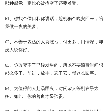
那种感觉一定比心被掏空了还要难受。
61、想找个借口和你讲话，趁机骗个晚安回来，陪
我做一夜的美梦。
62、不善于表达的人真吃亏，付出多，用情深，却
没人说你好。
63、你改变不了已经发生的，所以不要浪费时间想
那么多了。前进，放手，忘了它，就这么回事。
64、为值得的人赴汤蹈火，对闲杂人等别在乎太
多。如此，你的善良才显矜贵。