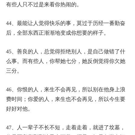
有些人只不过是来看你热闹的。
44、最能让人觉得快乐的事，莫过于历经一番勤奋
后，全部东西正渐渐地变成你想要的样子。
45、善良的人，总觉得拒绝别人，是自己做错了什
么事。而有些人，你帮她七分，她反倒觉得你欠她
三分。
46、你恨的人，来生不会再见，所以别在他身上浪
费时间；你爱的人，来生也不会再见，所以今生要
好好对他。
47、人一辈子不长不短，走着走着，就进了坟墓，