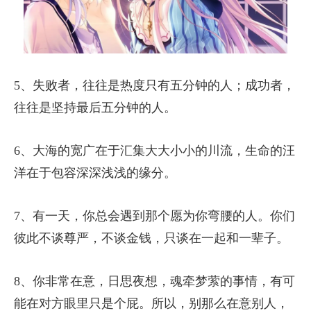
5、失败者，往往是热度只有五分钟的人；成功者，
往往是坚持最后五分钟的人。
6、大海的宽广在于汇集大大小小的川流，生命的汪
洋在于包容深深浅浅的缘分。
7、有一天，你总会遇到那个愿为你弯腰的人。你们
彼此不谈尊严，不谈金钱，只谈在一起和一辈子。
8、你非常在意，日思夜想，魂牵梦萦的事情，有可
能在对方眼里只是个屁。所以，别那么在意别人，