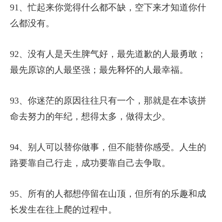
91、忙起来你觉得什么都不缺，空下来才知道你什
么都没有。
92、没有人是天生脾气好，最先道歉的人最勇敢；
最先原谅的人最坚强；最先释怀的人最幸福。
93、你迷茫的原因往往只有一个，那就是在本该拼
命去努力的年纪，想得太多，做得太少。
94、别人可以替你做事，但不能替你感受。人生的
路要靠自己行走，成功要靠自己去争取。
95、所有的人都想停留在山顶，但所有的乐趣和成
长发生在往上爬的过程中。