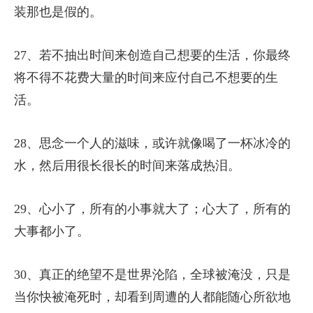
装那也是假的。
27、若不抽出时间来创造自己想要的生活，你最终
将不得不花费大量的时间来应付自己不想要的生
活。
28、思念一个人的滋味，或许就像喝了一杯冰冷的
水，然后用很长很长的时间来落成热泪。
29、心小了，所有的小事就大了；心大了，所有的
大事都小了。
30、真正的绝望不是世界沦陷，全球被淹没，只是
当你快被淹死时，却看到周遭的人都能随心所欲地