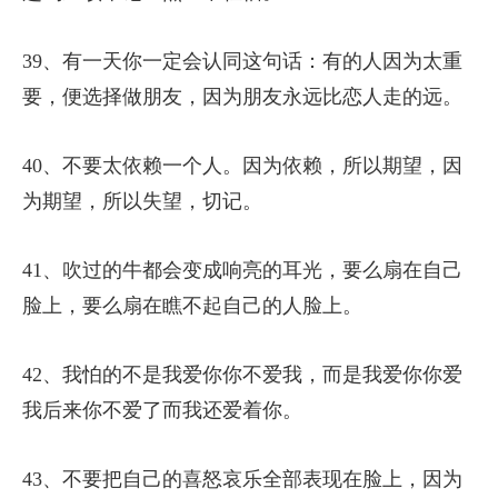
39、有一天你一定会认同这句话：有的人因为太重
要，便选择做朋友，因为朋友永远比恋人走的远。
40、不要太依赖一个人。因为依赖，所以期望，因
为期望，所以失望，切记。
41、吹过的牛都会变成响亮的耳光，要么扇在自己
脸上，要么扇在瞧不起自己的人脸上。
42、我怕的不是我爱你你不爱我，而是我爱你你爱
我后来你不爱了而我还爱着你。
43、不要把自己的喜怒哀乐全部表现在脸上，因为