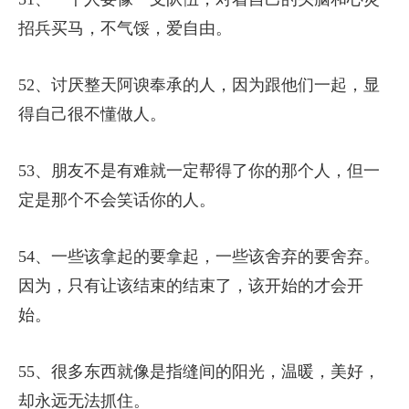
招兵买马，不气馁，爱自由。
52、讨厌整天阿谀奉承的人，因为跟他们一起，显
得自己很不懂做人。
53、朋友不是有难就一定帮得了你的那个人，但一
定是那个不会笑话你的人。
54、一些该拿起的要拿起，一些该舍弃的要舍弃。
因为，只有让该结束的结束了，该开始的才会开
始。
55、很多东西就像是指缝间的阳光，温暖，美好，
却永远无法抓住。