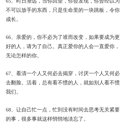
65、时日渐远，当你回望，你会发现，你曾经以为
不可以放手的东西，只是生命里的一块跳板，令你
成长。
66、亲爱的，你不必为了谁而改变，如果要成为更
好的人，请为了自己。真正爱你的人会一直爱你，
无论怎样的你。
67、看清一个人又何必去揭穿，讨厌一个人又何必
去翻脸。活着，总有看不惯的人，就如别人看不惯
我们。
68、让自己忙一点，忙到没有时间去思考无关紧要
的事，很多事就这样悄悄地淡忘了。