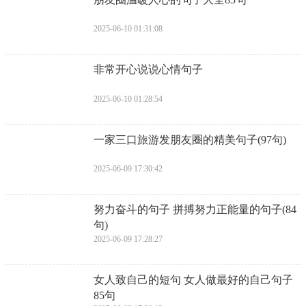
2025-06-10 01:31:08
​非常开心说说心情句子
2025-06-10 01:28:54
​一家三口旅游发朋友圈的精美句子(97句)
2025-06-09 17:30:42
​努力奋斗的句子 拼搏努力正能量的句子(84
句)
2025-06-09 17:28:27
​女人致自己的短句 女人做最好的自己句子
85句