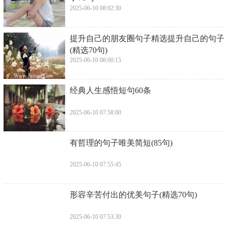
2025-06-10 08:02:30
​提升自己的朋友圈句子精选提升自己的句子
(精选70句)
2025-06-10 08:00:15
​经典人生感悟短句60条
2025-06-10 07:58:00
​有哲理的句子唯美简短(85句)
2025-06-10 07:55:45
​形容辛苦付出的优美句子(精选70句)
2025-06-10 07:53:30