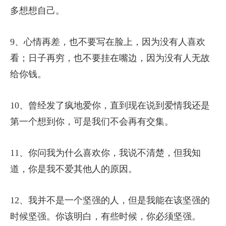
多想想自己。
9、心情再差，也不要写在脸上，因为没有人喜欢
看；日子再穷，也不要挂在嘴边，因为没有人无故
给你钱。
10、曾经发了疯地爱你，直到现在说到爱情我还是
第一个想到你，可是我们不会再有交集。
11、你问我为什么喜欢你，我说不清楚，但我知
道，你是我不爱其他人的原因。
12、我并不是一个坚强的人，但是我能在该坚强的
时候坚强。你该明白，有些时候，你必须坚强。