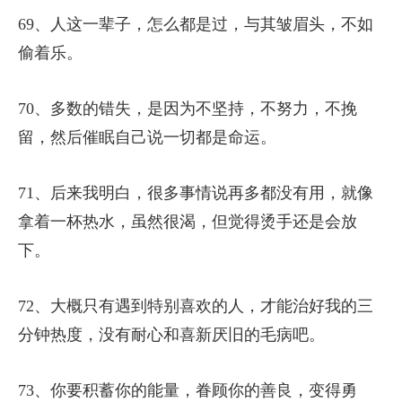
69、人这一辈子，怎么都是过，与其皱眉头，不如
偷着乐。
70、多数的错失，是因为不坚持，不努力，不挽
留，然后催眠自己说一切都是命运。
71、后来我明白，很多事情说再多都没有用，就像
拿着一杯热水，虽然很渴，但觉得烫手还是会放
下。
72、大概只有遇到特别喜欢的人，才能治好我的三
分钟热度，没有耐心和喜新厌旧的毛病吧。
73、你要积蓄你的能量，眷顾你的善良，变得勇