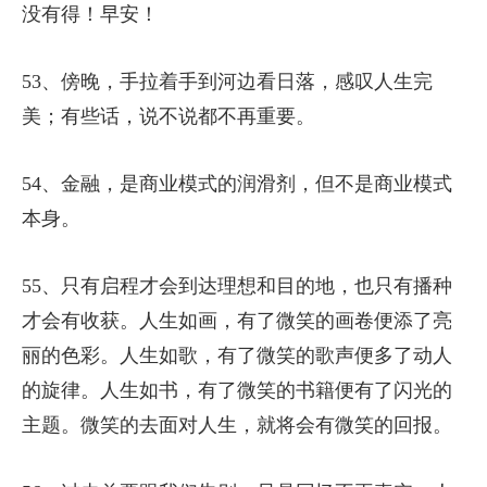
没有得！早安！
53、傍晚，手拉着手到河边看日落，感叹人生完
美；有些话，说不说都不再重要。
54、金融，是商业模式的润滑剂，但不是商业模式
本身。
55、只有启程才会到达理想和目的地，也只有播种
才会有收获。人生如画，有了微笑的画卷便添了亮
丽的色彩。人生如歌，有了微笑的歌声便多了动人
的旋律。人生如书，有了微笑的书籍便有了闪光的
主题。微笑的去面对人生，就将会有微笑的回报。