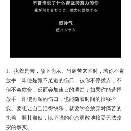
1、执着是苦，放下为乐。当痛苦来临时，若你不肯
放手，即使是微不足道的伤口，被你不停拨弄，不
但不会愈合，反而会加速它的溃烂；如果你能选择
放手，即使再深的伤口，也能随着时间的推移痊
愈。要想让自己活得快乐，就要学会放弃对痛苦的
执着，顺其自然，以坚强的心态勇敢地接受无法改
变的事实。