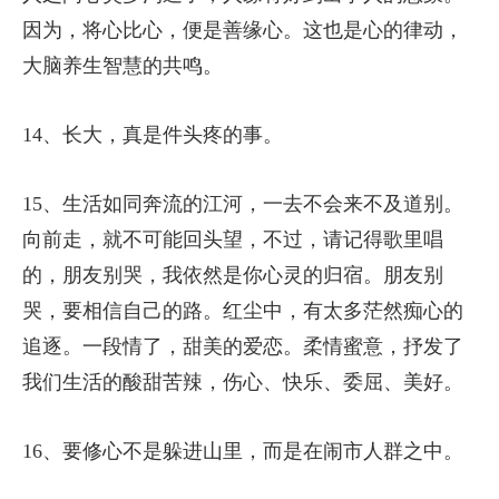
因为，将心比心，便是善缘心。这也是心的律动，
大脑养生智慧的共鸣。
14、长大，真是件头疼的事。
15、生活如同奔流的江河，一去不会来不及道别。
向前走，就不可能回头望，不过，请记得歌里唱
的，朋友别哭，我依然是你心灵的归宿。朋友别
哭，要相信自己的路。红尘中，有太多茫然痴心的
追逐。一段情了，甜美的爱恋。柔情蜜意，抒发了
我们生活的酸甜苦辣，伤心、快乐、委屈、美好。
16、要修心不是躲进山里，而是在闹市人群之中。