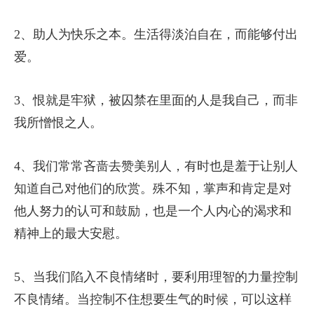
2、助人为快乐之本。生活得淡泊自在，而能够付出
爱。
3、恨就是牢狱，被囚禁在里面的人是我自己，而非
我所憎恨之人。
4、我们常常吝啬去赞美别人，有时也是羞于让别人
知道自己对他们的欣赏。殊不知，掌声和肯定是对
他人努力的认可和鼓励，也是一个人内心的渴求和
精神上的最大安慰。
5、当我们陷入不良情绪时，要利用理智的力量控制
不良情绪。当控制不住想要生气的时候，可以这样