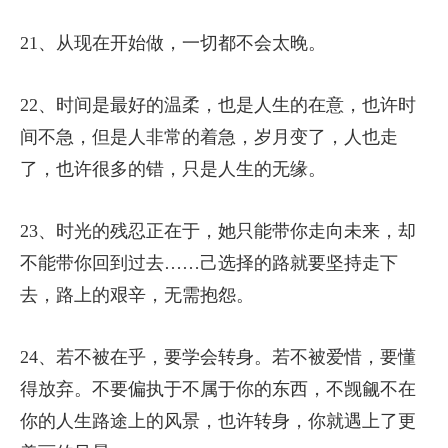
21、从现在开始做，一切都不会太晚。
22、时间是最好的温柔，也是人生的在意，也许时
间不急，但是人非常的着急，岁月变了，人也走
了，也许很多的错，只是人生的无缘。
23、时光的残忍正在于，她只能带你走向未来，却
不能带你回到过去……己选择的路就要坚持走下
去，路上的艰辛，无需抱怨。
24、若不被在乎，要学会转身。若不被爱惜，要懂
得放弃。不要偏执于不属于你的东西，不觊觎不在
你的人生路途上的风景，也许转身，你就遇上了更