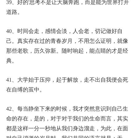
39、好的'思考不是让大脑奔跑，而是能为世界打开
道路。
40、时间会走，感情会淡，人会老，切记做好自
己。真实存在过的青春岁月，不用怎么证明，就像
那些老歌，历久弥新。随时响起，能点睛的才是经
典。
41、大学始于压抑，起于解放，走不出自我便会死
在自缚的茧中。
42、每当静坐下来的时候，我才突然意识到自己生
命的存在，是的，对于对于我们的生命而言，其实
都是这样一分一秒地从我们身边溜走，为此，在面