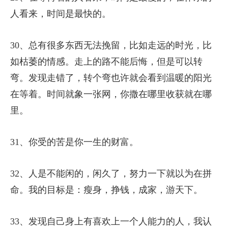
人看来，时间是最快的。
30、总有很多东西无法挽留，比如走远的时光，比
如枯萎的情感。走上的路不能后悔，但是可以转
弯。发现走错了，转个弯也许就会看到温暖的阳光
在等着。时间就象一张网，你撒在哪里收获就在哪
里。
31、你受的苦是你一生的财富。
32、人是不能闲的，闲久了，努力一下就以为在拼
命。我的目标是：瘦身，挣钱，成家，游天下。
33、发现自己身上有喜欢上一个人能力的人，我认