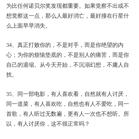
为比任何诺贝尔奖发现都重要。如果觉察不出或不
想觉察这一点，那么人最好消亡，最好撞在行星什
么上面早早消失。
34、真正打败你的，不是对手，而是你绝望的内
心；为你的烦恼垫底的，不是别人的痛苦，而是你
自己的退缩。从今天开始，不沉溺幻想，不庸人自
扰。
35、同一部电影，有人喜欢看，自然就有人讨厌，
同一道菜，有人喜欢吃，自然也有人不爱吃，同一
首歌，有人听过无数遍，更有人一次也不想听。所
以，有人讨厌你，这不很正常吗？