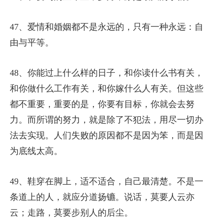
47、爱情和婚姻都不是永远的，只有一种永远：自
由与平等。
48、你能过上什么样的日子，和你读什么书有关，
和你做什么工作有关，和你嫁什么人有关。但这些
都不重要，重要的是，你要有目标，你就会去努
力。而所谓的努力，就是除了不犯法，用尽一切办
法去实现。人们失败的原因都不是因为笨，而是因
为底线太高。
49、鞋穿在脚上，适不适合，自己最清楚。不是一
条道上的人，就应分道扬镳。说话，莫要人云亦
云；走路，莫要步别人的后尘。