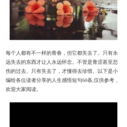
每个人都有不一样的青春，但它都失去了。只有永
远失去的东西才让人永远怀念。不管是青涩甚至悲
伤的过去。只有失去了，才懂得去珍惜。以下是小
编给各位读者分享的人生感悟短句60条,仅供参考，
欢迎大家阅读。