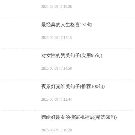
2025-06-09 17:19:28
​最经典的人生格言131句
2025-06-09 17:17:13
​对女性的赞美句子(实用95句)
2025-06-09 17:14:58
​夜景灯光唯美句子(推荐100句)
2025-06-09 17:12:44
​赠给好朋友的搬家祝福语(精选68句)
2025-06-09 17:10:29