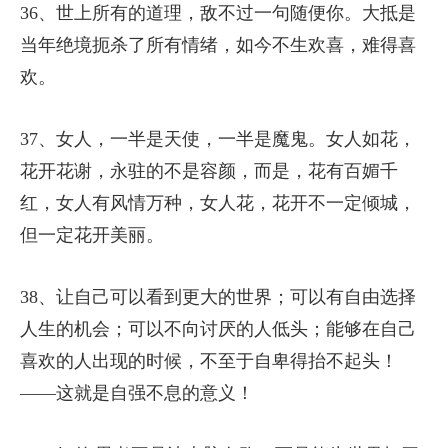
36、世上所有的道理，敌不过一句随便你。大抵是
当年绝境扼杀了所有情绪，如今不生欢喜，难得喜
欢。
37、女人，一半是天使，一半是魔鬼。女人如花，
花开花谢，永驻的不是容颜，而是，花有百媚千
红，女人有风情万种，女人花，花开不一定倾城，
但一定花开美丽。
38、让自己可以看到更大的世界；可以有自由选择
人生的机会；可以不向讨厌的人低头；能够在自己
喜欢的人出现的时候，不至于自卑得抬不起头！
——这就是自强不息的意义！