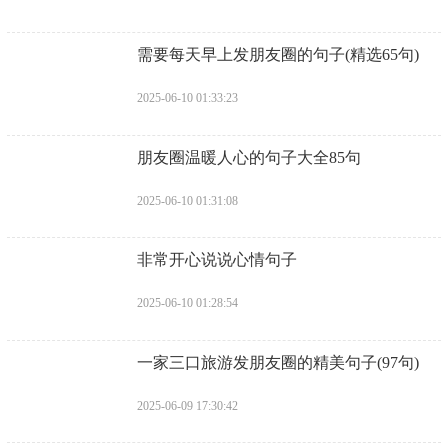
​需要每天早上发朋友圈的句子(精选65句)
2025-06-10 01:33:23
​朋友圈温暖人心的句子大全85句
2025-06-10 01:31:08
​非常开心说说心情句子
2025-06-10 01:28:54
​一家三口旅游发朋友圈的精美句子(97句)
2025-06-09 17:30:42