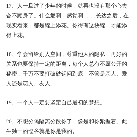
17、人一旦过了少年的时候，就再也没有那个心去
奋不顾身了。什么爱啊，感觉啊… …长达之后，在
现实看来，都是锦上添花。你得有这块锦，才能添
得上花。
18、学会留给别人空间，尊重他人的隐私，再好的
关系也要保持一定的距离，每个人总有不愿公开的
秘密，千万不要打破砂锅问到底，不管是亲人、爱
人还是恋人、友人。
19、一个人一定要坚定自己最初的梦想。
20、不想分隔隔离分散你了，像是和你紧握着。此
生独一的悭吝就是你是我的。