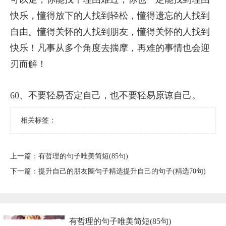
快乐，懂得放下的人找到轻松，懂得遗忘的人找到
自由。懂得关怀的人找到朋友，懂得关怀的人找到
快乐！凡事从多个角度去揣摩，再难的事情也会迎
刃而解！
60、不要轻易否定自己，也不要轻易原谅自己。
相关标签：
上一篇：
​有哲理的句子唯美简短(85句)
下一篇：
​提升自己的朋友圈句子精选提升自己的句子(精选70句)
​有哲理的句子唯美简短(85句)