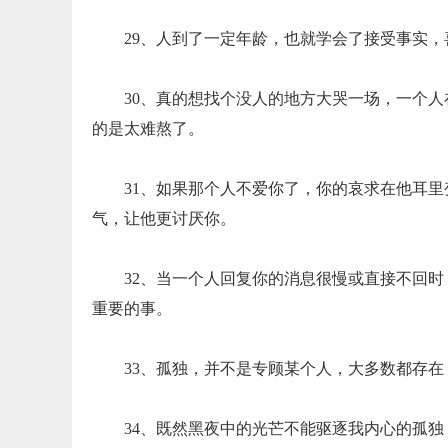
29、人到了一定年龄，也就学会了接受事实
30、真的想找个没人的地方大哭一场，一个
的是太难熬了。
31、如果那个人不爱你了，你的哀求在他耳
气，让他更讨厌你。
32、当一个人回复你的消息很慢或直接不回
重要的事。
33、孤独，并不是专顾某个人，大多数都存
34、既然黑夜中的光芒不能驱逐我内心的孤