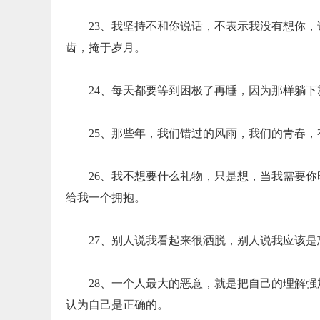
23、我坚持不和你说话，不表示我没有想你
齿，掩于岁月。
24、每天都要等到困极了再睡，因为那样躺
25、那些年，我们错过的风雨，我们的青春
26、我不想要什么礼物，只是想，当我需要
给我一个拥抱。
27、别人说我看起来很洒脱，别人说我应该
28、一个人最大的恶意，就是把自己的理解
认为自己是正确的。