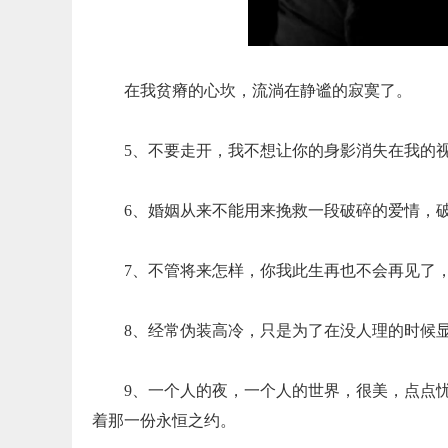
在我贫瘠的心坎，流淌在静谧的寂寞了。
5、不要走开，我不想让你的身影消失在我的
6、婚姻从来不能用来挽救一段破碎的爱情，
7、不管将来怎样，你我此生再也不会再见了
8、经常伪装高冷，只是为了在没人理的时候
9、一个人的夜，一个人的世界，很美，点点
着那一份永恒之约。