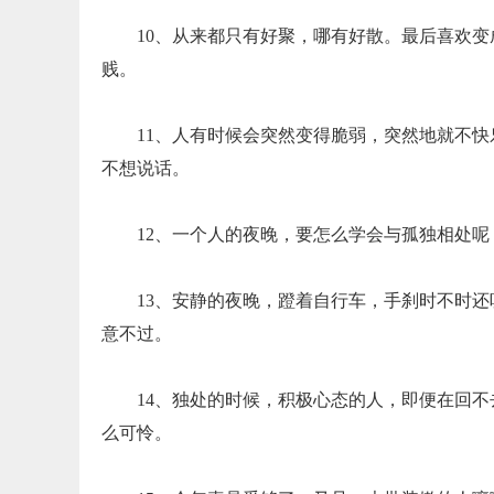
10、从来都只有好聚，哪有好散。最后喜欢
贱。
11、人有时候会突然变得脆弱，突然地就不
不想说话。
12、一个人的夜晚，要怎么学会与孤独相处
13、安静的夜晚，蹬着自行车，手刹时不时
意不过。
14、独处的时候，积极心态的人，即便在回
么可怜。